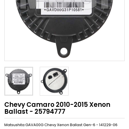
Chevy Camaro 2010-2015 Xenon
Ballast - 25794777
Matsushita:GAVA00G Chevy Xenon Ballast Gen-6 - 141229-06