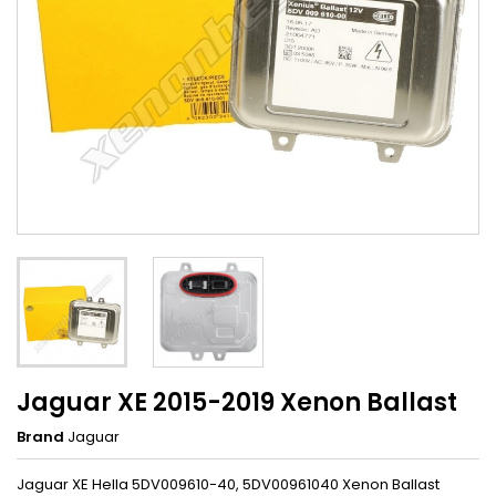
Jaguar XE 2015-2019 Xenon Ballast
Brand
Jaguar
Jaguar XE Hella 5DV009610-40, 5DV00961040 Xenon Ballast