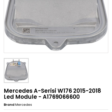
Mercedes A-Serisi W176 2015-2018
Led Module - A1769066600
Brand
Mercedes