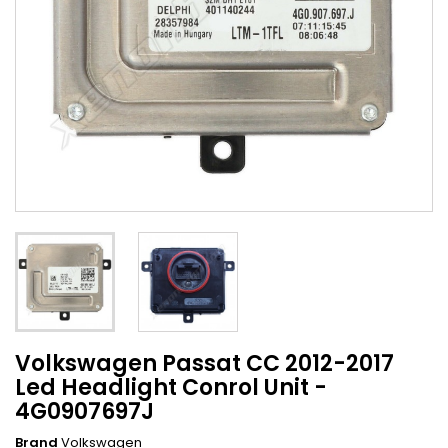
Volkswagen Passat CC 2012-2017
Led Headlight Conrol Unit -
4G0907697J
Brand
Volkswagen