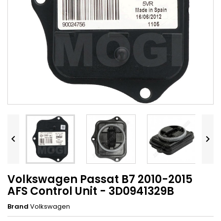


Volkswagen Passat B7 2010-2015
AFS Control Unit - 3D0941329B
Brand
Volkswagen