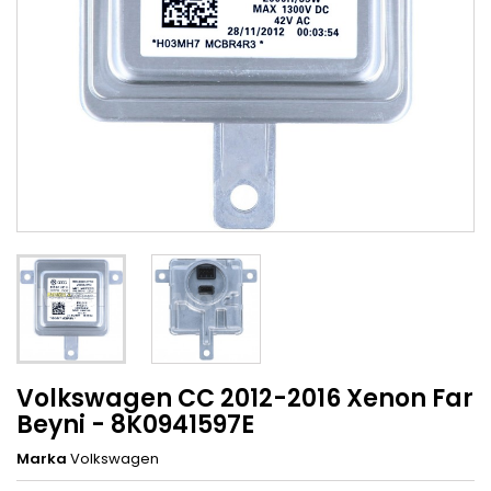
Volkswagen CC 2012-2016 Xenon Far
Beyni - 8K0941597E
Marka
Volkswagen