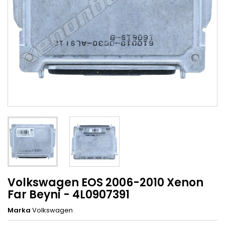
Volkswagen EOS 2006-2010 Xenon
Far Beyni - 4L0907391
Marka
Volkswagen