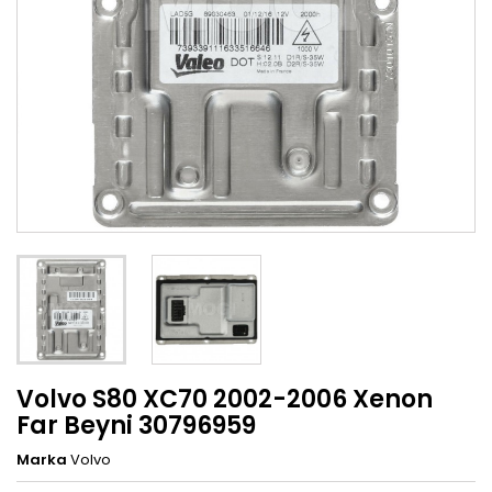
Volvo S80 XC70 2002-2006 Xenon
Far Beyni 30796959
Marka
Volvo